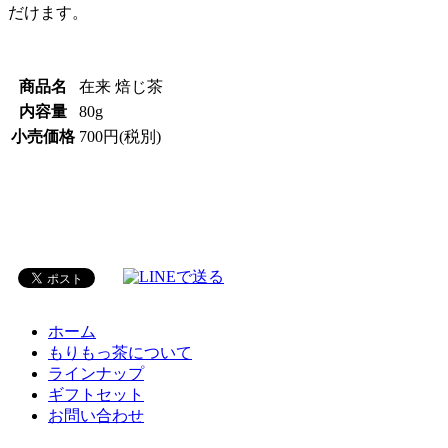
だけます。
商品名
在来 焙じ茶
内容量
80g
小売価格
700円(税別)
ホーム
もりもっ茶について
ラインナップ
ギフトセット
お問い合わせ