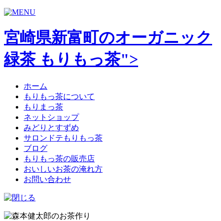
宮崎県新富町のオーガニック
緑茶 もりもっ茶">
ホーム
もりもっ茶について
もりまっ茶
ネットショップ
みどりとすずめ
サロンドテもりもっ茶
ブログ
もりもっ茶の販売店
おいしいお茶の淹れ方
お問い合わせ