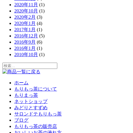
2020年11月
(1)
2020年10月
(1)
2020年2月
(3)
2020年1月
(4)
2017年1月
(1)
2016年12月
(5)
2016年9月
(6)
2016年1月
(1)
2010年10月
(1)
検
索:
ホーム
もりもっ茶について
もりまっ茶
ネットショップ
みどりとすずめ
サロンドテもりもっ茶
ブログ
もりもっ茶の販売店
おいしいお茶の淹れ方