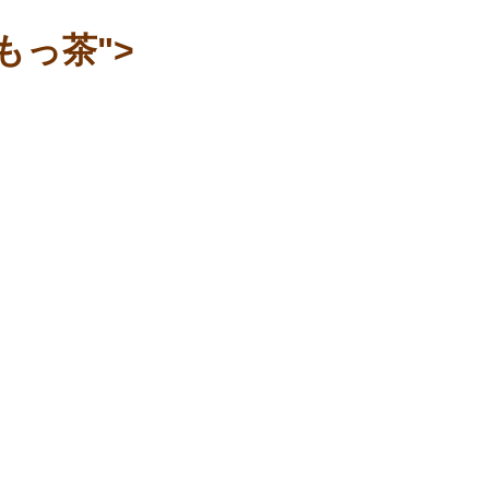
もっ茶">