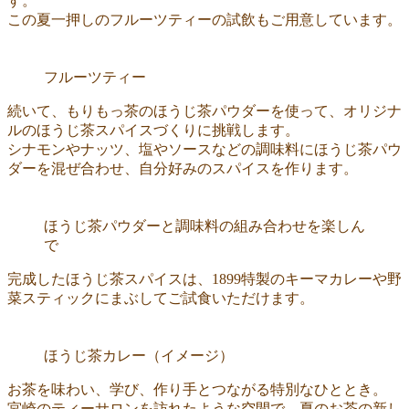
す。
この夏一押しのフルーツティーの試飲もご用意しています。
フルーツティー
続いて、もりもっ茶のほうじ茶パウダーを使って、オリジナ
ルのほうじ茶スパイスづくりに挑戦します。
シナモンやナッツ、塩やソースなどの調味料にほうじ茶パウ
ダーを混ぜ合わせ、自分好みのスパイスを作ります。
ほうじ茶パウダーと調味料の組み合わせを楽しん
で
完成したほうじ茶スパイスは、1899特製のキーマカレーや野
菜スティックにまぶしてご試食いただけます。
ほうじ茶カレー（イメージ）
お茶を味わい、学び、作り手とつながる特別なひととき。
宮崎のティーサロンを訪れたような空間で、夏のお茶の新し