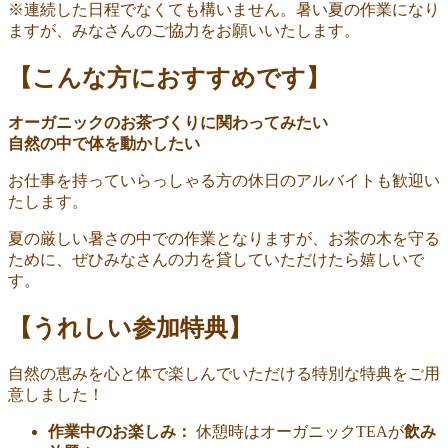
※連続した日程でなくても構いません。暑い夏の作業になり
ますが、みなさんのご協力をお願いいたします。
【こんな方におすすめです】
オーガニックのお茶づくりに関わってみたい
自然の中で体を動かしたい
お仕事を持っていらっしゃる方の休日のアルバイトも歓迎い
たします。
夏の厳しい暑さの中での作業となりますが、お茶の木を守る
ために、ぜひみなさんの力を貸していただけたら嬉しいで
す。
【うれしい参加特典】
自然の恵みを心と体で楽しんでいただける特別な特典をご用
意しました！
作業中のお楽しみ：
休憩時はオーガニックTEAが
飲み