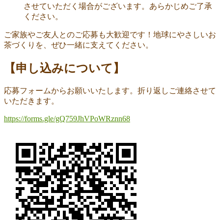
させていただく場合がございます。あらかじめご了承
ください。
ご家族やご友人とのご応募も大歓迎です！地球にやさしいお
茶づくりを、ぜひ一緒に支えてください。
【申し込みについて】
応募フォームからお願いいたします。折り返しご連絡させて
いただきます。
https://forms.gle/gQ759JhVPoWRznn68