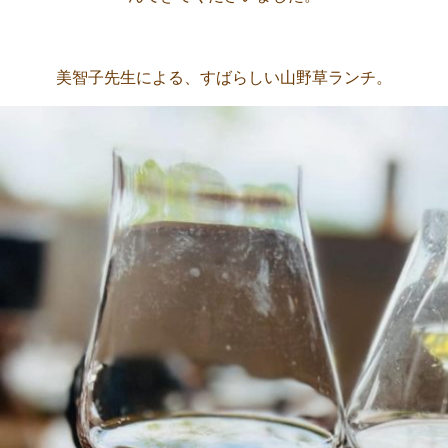
美智子先生による、すばらしい山野草ランチ。