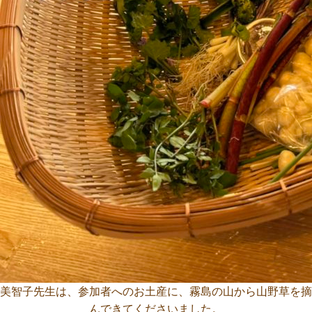
美智子先生は、参加者へのお土産に、霧島の山から山野草を摘
んできてくださいました。