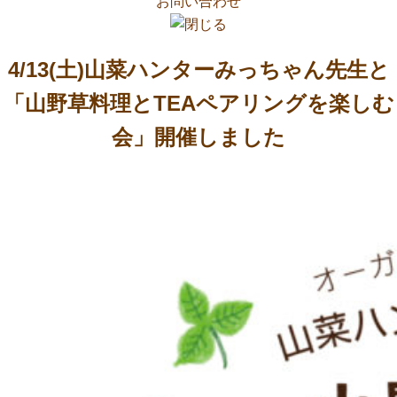
お問い合わせ
4/13(土)山菜ハンターみっちゃん先生と
「山野草料理とTEAペアリングを楽しむ
会」開催しました