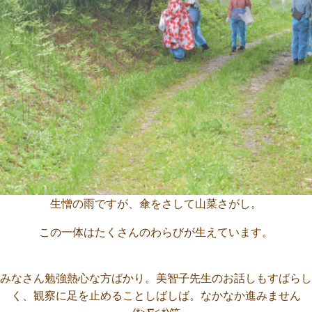
生憎の雨ですが、傘をさして山菜さがし。
この一体はたくさんのわらびが生えています。
みなさん勉強熱心な方ばかり。美智子先生のお話しもすばらし
く、観察に足を止めることしばしば。なかなか進みません