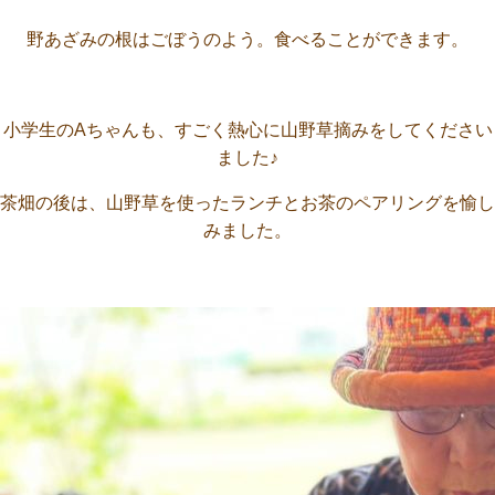
野あざみの根はごぼうのよう。食べることができます。
小学生のAちゃんも、すごく熱心に山野草摘みをしてください
ました♪
茶畑の後は、山野草を使ったランチとお茶のペアリングを愉し
みました。