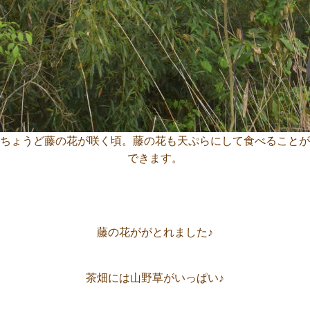
ちょうど藤の花が咲く頃。藤の花も天ぷらにして食べることが
できます。
藤の花ががとれました♪
茶畑には山野草がいっぱい♪