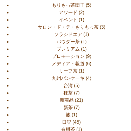
もりもっ茶団子
(5)
アワード
(2)
イベント
(1)
サロン・ド・テ・もりもっ茶
(3)
ソラシドエア
(1)
パウダー茶
(1)
プレミアム
(1)
プロモーション
(9)
メディア・報道
(6)
リーフ茶
(1)
九州パンケーキ
(4)
台湾
(5)
抹茶
(7)
新商品
(21)
新茶
(7)
旅
(1)
日記
(45)
有機茶
(1)