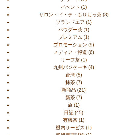
イベント
(1)
サロン・ド・テ・もりもっ茶
(3)
ソラシドエア
(1)
パウダー茶
(1)
プレミアム
(1)
プロモーション
(9)
メディア・報道
(6)
リーフ茶
(1)
九州パンケーキ
(4)
台湾
(5)
抹茶
(7)
新商品
(21)
新茶
(7)
旅
(1)
日記
(45)
有機茶
(1)
機内サービス
(1)