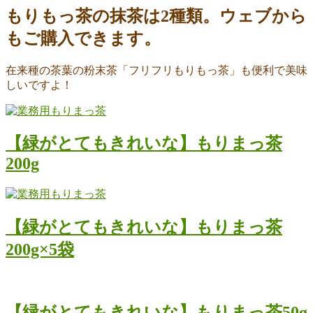
もりもっ茶の抹茶は2種類。ウェブから
もご購入できます。
在来種の茶葉の粉末茶「フリフリもりもっ茶」も便利で美味
しいですよ！
【緑がとてもきれいな】もりまっ茶
200g
【緑がとてもきれいな】もりまっ茶
200g×5袋
【緑がとてもきれいな】もりまっ茶50g