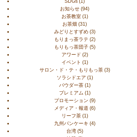
SDGs
(1)
お知らせ
(94)
お茶教室
(1)
お茶畑
(31)
みどりとすずめ
(3)
もりまっ茶ラテ
(2)
もりもっ茶団子
(5)
アワード
(2)
イベント
(1)
サロン・ド・テ・もりもっ茶
(3)
ソラシドエア
(1)
パウダー茶
(1)
プレミアム
(1)
プロモーション
(9)
メディア・報道
(6)
リーフ茶
(1)
九州パンケーキ
(4)
台湾
(5)